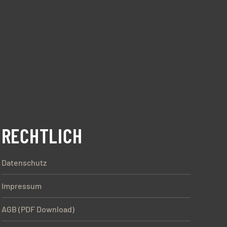
RECHTLICH
Datenschutz
Impressum
AGB (PDF Download)