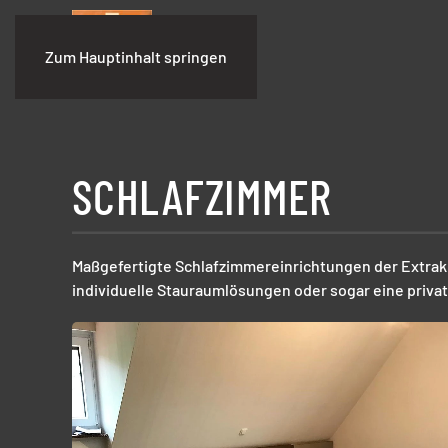
Zum Hauptinhalt springen
SCHLAFZIMMER
Maßgefertigte Schlafzimmereinrichtungen der Extrakl
individuelle Stauraumlösungen oder sogar eine privat